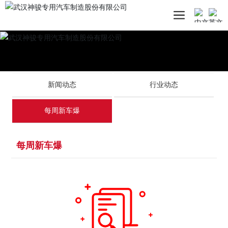
新闻动态
行业动态
每周新车爆
每周新车爆