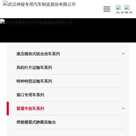
液压模块式组合挂车系列
风机叶片运输车系列
特种特型运输车系列
港口专用车系列
普通半挂车系列
焊接横梁式静载实验台