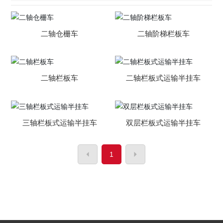
二轴仓栅车
二轴阶梯栏板车
二轴栏板车
二轴栏板式运输半挂车
三轴栏板式运输半挂车
双层栏板式运输半挂车
1